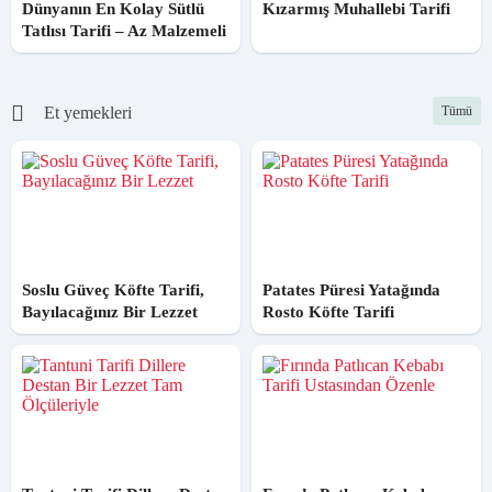
Dünyanın En Kolay Sütlü
Kızarmış Muhallebi Tarifi
Tatlısı Tarifi – Az Malzemeli
Et yemekleri
Tümü
Soslu Güveç Köfte Tarifi,
Patates Püresi Yatağında
Bayılacağınız Bir Lezzet
Rosto Köfte Tarifi