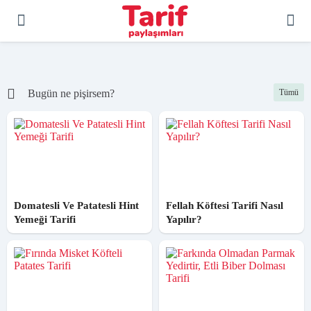
Bugün ne pişirsem?
Tümü
Domatesli Ve Patatesli Hint
Fellah Köftesi Tarifi Nasıl
Yemeği Tarifi
Yapılır?