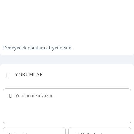
Deneyecek olanlara afiyet olsun.
YORUMLAR