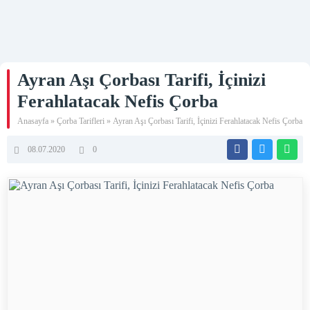
Ayran Aşı Çorbası Tarifi, İçinizi
Ferahlatacak Nefis Çorba
Anasayfa
»
Çorba Tarifleri
»
Ayran Aşı Çorbası Tarifi, İçinizi Ferahlatacak Nefis Çorba
08.07.2020
0