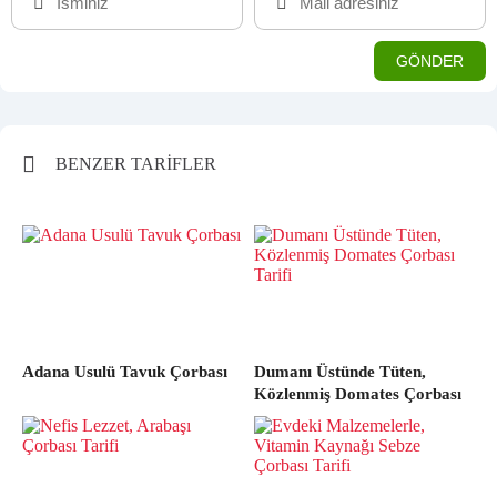
BENZER TARİFLER
Adana Usulü Tavuk Çorbası
Dumanı Üstünde Tüten,
Közlenmiş Domates Çorbası
Tarifi