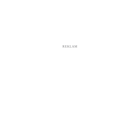
REKLAM