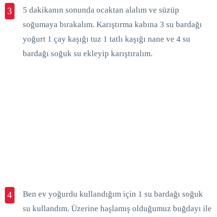
5 dakikanın sonunda ocaktan alalım ve süzüp
3
soğumaya bırakalım. Karıştırma kabına 3 su bardağı
yoğurt 1 çay kaşığı tuz 1 tatlı kaşığı nane ve 4 su
bardağı soğuk su ekleyip karıştıralım.
Ben ev yoğurdu kullandığım için 1 su bardağı soğuk
4
su kullandım. Üzerine haşlamış olduğumuz buğdayı ile