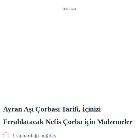
REKLAM
Ayran Aşı Çorbası Tarifi, İçinizi
Ferahlatacak Nefis Çorba için Malzemeler
1 su bardağı buğday