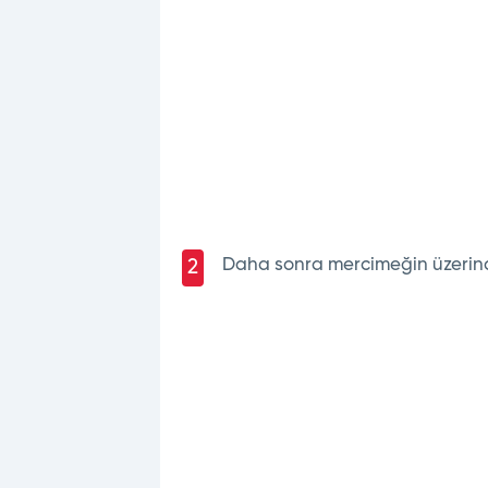
Daha sonra mercimeğin üzerin
2