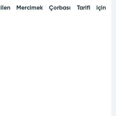
ilen Mercimek Çorbası Tarifi için