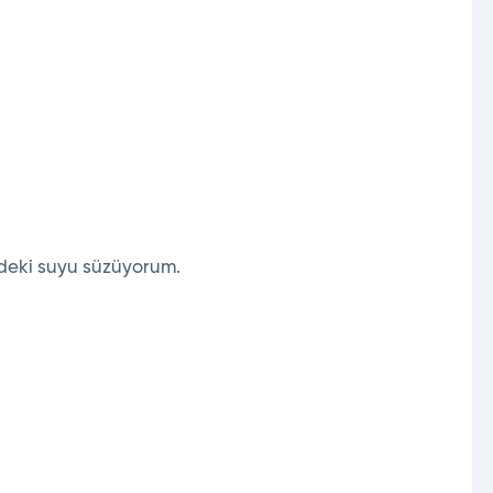
deki suyu süzüyorum.