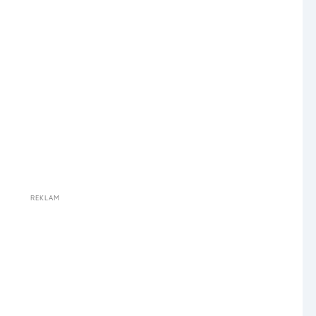
REKLAM