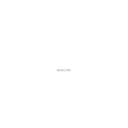
REKLAM