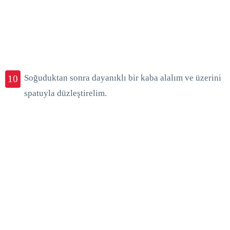
Soğuduktan sonra dayanıklı bir kaba alalım ve üzerini
10
spatuyla düzleştirelim.