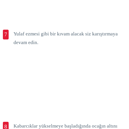
Yulaf ezmesi gibi bir kıvam alacak siz karıştırmaya
7
devam edin.
Kabarcıklar yükselmeye başladığında ocağın altını
8