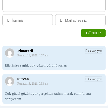
selmaereli
Cevap yaz
Temmuz 18, 2021, 4:57 am
Ellerinize sağlık çok güzeli görünüyorları
Nurcan
Cevap yaz
Temmuz 18, 2021, 9:33 am
Çok güzel gözüküyor gerçekten tadını merak ettim bi ara
deniyecem