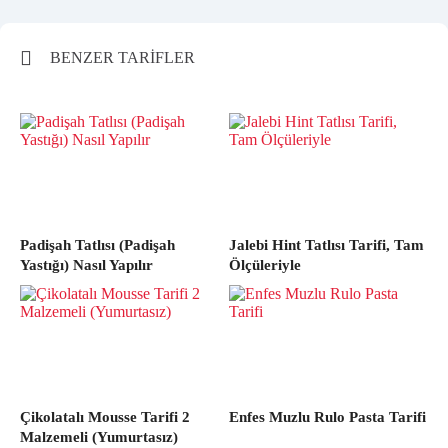
BENZER TARİFLER
Padişah Tatlısı (Padişah
Jalebi Hint Tatlısı Tarifi, Tam
Yastığı) Nasıl Yapılır
Ölçüleriyle
Çikolatalı Mousse Tarifi 2
Enfes Muzlu Rulo Pasta Tarifi
Malzemeli (Yumurtasız)