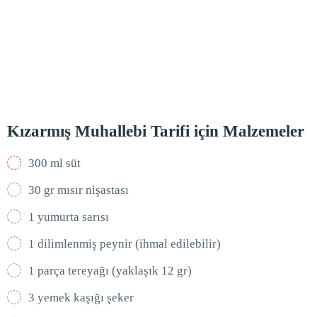
Kızarmış Muhallebi Tarifi için Malzemeler
300 ml süt
30 gr mısır nişastası
1 yumurta sarısı
1 dilimlenmiş peynir (ihmal edilebilir)
1 parça tereyağı (yaklaşık 12 gr)
3 yemek kaşığı şeker