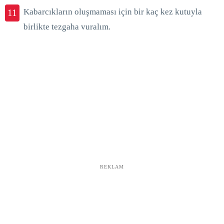
Kabarcıkların oluşmaması için bir kaç kez kutuyla
11
birlikte tezgaha vuralım.
REKLAM