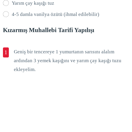
Yarım çay kaşığı tuz
4-5 damla vanilya özütü (ihmal edilebilir)
Kızarmış Muhallebi Tarifi Yapılışı
Geniş bir tencereye 1 yumurtanın sarısını alalım
1
ardından 3 yemek kaşığını ve yarım çay kaşığı tuzu
ekleyelim.