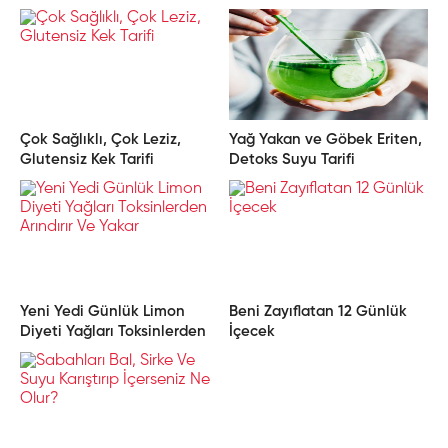
Çok Sağlıklı, Çok Leziz,
Yağ Yakan ve Göbek Eriten,
Glutensiz Kek Tarifi
Detoks Suyu Tarifi
Yeni Yedi Günlük Limon
Beni Zayıflatan 12 Günlük
Diyeti Yağları Toksinlerden
İçecek
Arındırır Ve Yakar