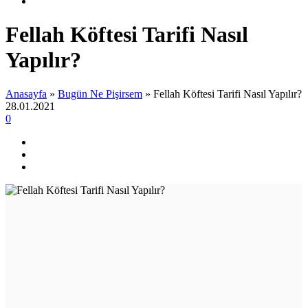
Fellah Köftesi Tarifi Nasıl
Yapılır?
Anasayfa
»
Bugün Ne Pişirsem
»
Fellah Köftesi Tarifi Nasıl Yapılır?
28.01.2021
0