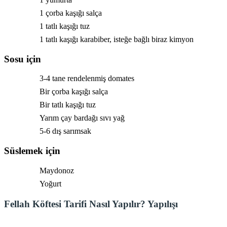
1 çorba kaşığı salça
1 tatlı kaşığı tuz
1 tatlı kaşığı karabiber, isteğe bağlı biraz kimyon
Sosu için
3-4 tane rendelenmiş domates
Bir çorba kaşığı salça
Bir tatlı kaşığı tuz
Yarım çay bardağı sıvı yağ
5-6 dış sarımsak
Süslemek için
Maydonoz
Yoğurt
Fellah Köftesi Tarifi Nasıl Yapılır? Yapılışı