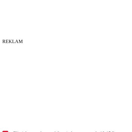
REKLAM