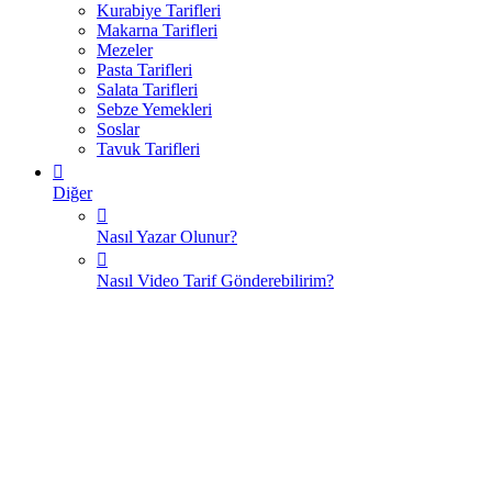
Kurabiye Tarifleri
Makarna Tarifleri
Mezeler
Pasta Tarifleri
Salata Tarifleri
Sebze Yemekleri
Soslar
Tavuk Tarifleri
Diğer
Nasıl Yazar Olunur?
Nasıl Video Tarif Gönderebilirim?