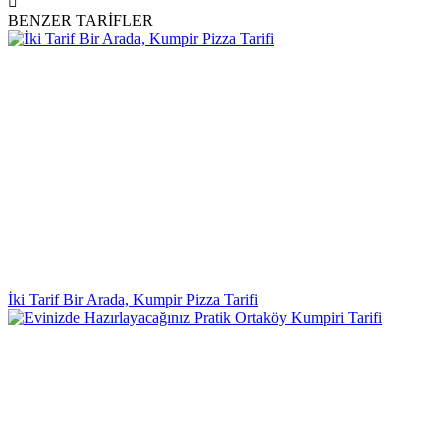
BENZER TARİFLER
İki Tarif Bir Arada, Kumpir Pizza Tarifi