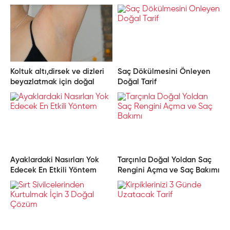
Koltuk altı,dirsek ve dizleri
Saç Dökülmesini Önleyen
beyazlatmak için doğal
Doğal Tarif
çözüm
Ayaklardaki Nasırları Yok
Tarçınla Doğal Yoldan Saç
Edecek En Etkili Yöntem
Rengini Açma ve Saç Bakımı