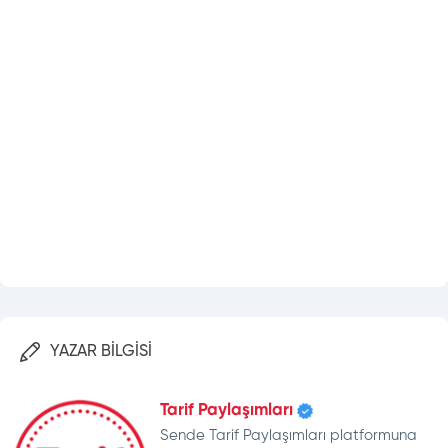
YAZAR BİLGİSİ
Tarif Paylaşımları
Sende Tarif Paylaşımları platformuna