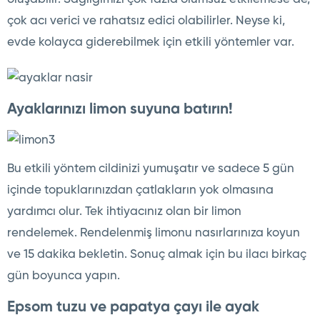
çok acı verici ve rahatsız edici olabilirler. Neyse ki,
evde kolayca giderebilmek için etkili yöntemler var.
Ayaklarınızı limon suyuna batırın!
Bu etkili yöntem cildinizi yumuşatır ve sadece 5 gün
içinde topuklarınızdan çatlakların yok olmasına
yardımcı olur. Tek ihtiyacınız olan bir limon
rendelemek. Rendelenmiş limonu nasırlarınıza koyun
ve 15 dakika bekletin. Sonuç almak için bu ilacı birkaç
gün boyunca yapın.
Epsom tuzu ve papatya çayı ile ayak