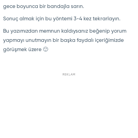
gece boyunca bir bandajla sarın.
Sonuç almak için bu yöntemi 3-4 kez tekrarlayın.
Bu yazımızdan memnun kaldıysanız beğenip yorum
yapmayı unutmayın bir başka faydalı içeriğimizde
görüşmek üzere 🙂
REKLAM