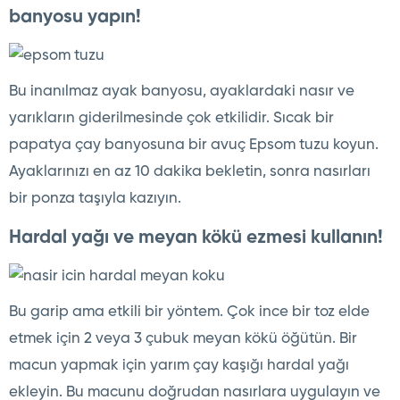
banyosu yapın!
Bu inanılmaz ayak banyosu, ayaklardaki nasır ve
yarıkların giderilmesinde çok etkilidir. Sıcak bir
papatya çay banyosuna bir avuç Epsom tuzu koyun.
Ayaklarınızı en az 10 dakika bekletin, sonra nasırları
bir ponza taşıyla kazıyın.
Hardal yağı ve meyan kökü ezmesi kullanın!
Bu garip ama etkili bir yöntem. Çok ince bir toz elde
etmek için 2 veya 3 çubuk meyan kökü öğütün. Bir
macun yapmak için yarım çay kaşığı hardal yağı
ekleyin. Bu macunu doğrudan nasırlara uygulayın ve