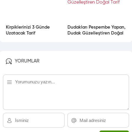
Kirpiklerinizi 3 Günde
Dudakları Pespembe Yapan,
Uzatacak Tarif
Dudak Güzelleştiren Doğal
Tarif
YORUMLAR