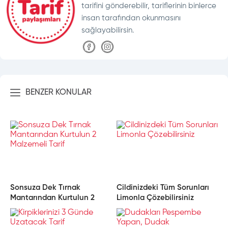
tarifini gönderebilir, tariflerinin binlerce
insan tarafından okunmasını
sağlayabilirsin.
BENZER KONULAR
Sonsuza Dek Tırnak
Cildinizdeki Tüm Sorunları
Mantarından Kurtulun 2
Limonla Çözebilirsiniz
Malzemeli Tarif