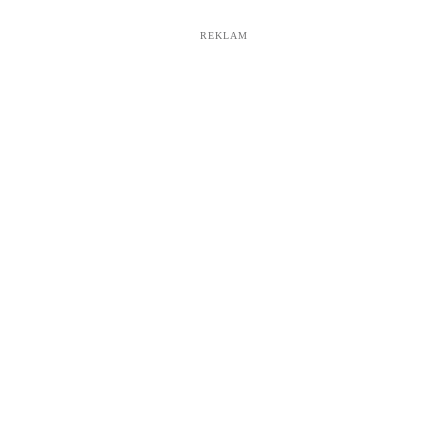
REKLAM