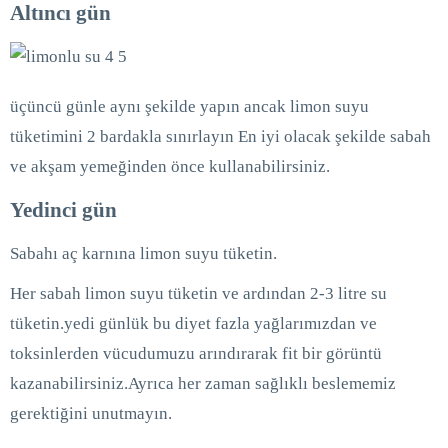
Altıncı gün
üçüncü günle aynı şekilde yapın ancak limon suyu
tüketimini 2 bardakla sınırlayın En iyi olacak şekilde sabah
ve akşam yemeğinden önce kullanabilirsiniz.
Yedinci gün
Sabahı aç karnına limon suyu tüketin.
Her sabah limon suyu tüketin ve ardından 2-3 litre su
tüketin.yedi günlük bu diyet fazla yağlarımızdan ve
toksinlerden vücudumuzu arındırarak fit bir görüntü
kazanabilirsiniz.Ayrıca her zaman sağlıklı beslememiz
gerektiğini unutmayın.