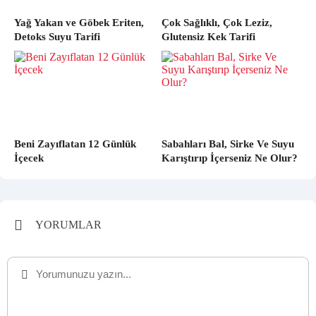
Yağ Yakan ve Göbek Eriten,
Çok Sağlıklı, Çok Leziz,
Detoks Suyu Tarifi
Glutensiz Kek Tarifi
Beni Zayıflatan 12 Günlük
Sabahları Bal, Sirke Ve Suyu
İçecek
Karıştırıp İçerseniz Ne Olur?
YORUMLAR