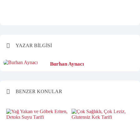
YAZAR BİLGİSİ
Burhan Aynacı
BENZER KONULAR