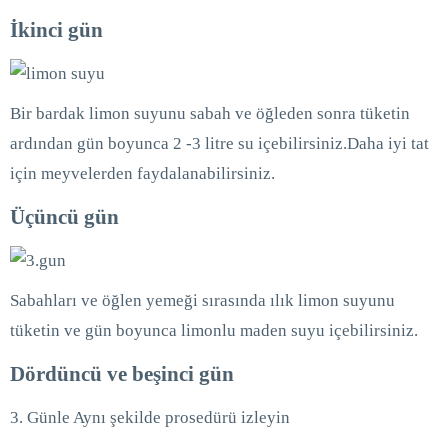
İkinci gün
Bir bardak limon suyunu sabah ve öğleden sonra tüketin
ardından gün boyunca 2 -3 litre su içebilirsiniz.Daha iyi tat
için meyvelerden faydalanabilirsiniz.
Üçüncü gün
Sabahları ve öğlen yemeği sırasında ılık limon suyunu
tüketin ve gün boyunca limonlu maden suyu içebilirsiniz.
Dördüncü ve beşinci gün
3. Günle Aynı şekilde prosedürü izleyin