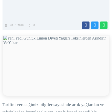
28.01.2019
0
Tarifini vereceğimiz bilgiler sayesinde artık yağlardan ve