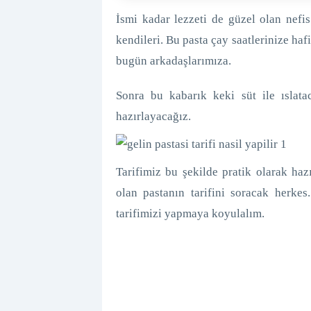
İsmi kadar lezzeti de güzel olan nefis 
kendileri. Bu pasta çay saatlerinize haf
bugün arkadaşlarımıza.
Sonra bu kabarık keki süt ile ıslata
hazırlayacağız.
Tarifimiz bu şekilde pratik olarak haz
olan pastanın tarifini soracak herkes
tarifimizi yapmaya koyulalım.