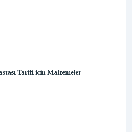
stası Tarifi için Malzemeler