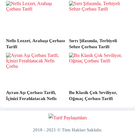
Nefis Lezzet, Arabaşı Çorbası
Sırrı Şifasında, Terbiyeli
Tarifi
Sebze Çorbası Tarifi
Ayran Aşı Çorbası Tarifi,
Bu Klasik Çok Seviliyor,
İçinizi Ferahlatacak Nefis
Oğmaç Çorbası Tarifi
Çorba
2018 - 2021 © Tüm Hakları Saklıdır.