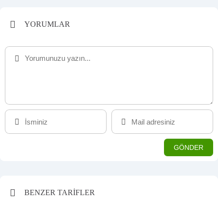
YORUMLAR
BENZER TARİFLER