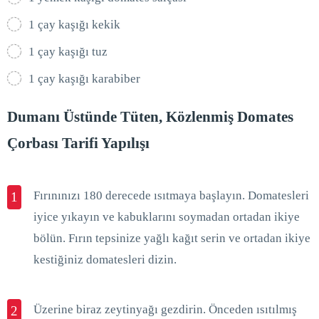
1 çay kaşığı kekik
1 çay kaşığı tuz
1 çay kaşığı karabiber
Dumanı Üstünde Tüten, Közlenmiş Domates
Çorbası Tarifi Yapılışı
Fırınınızı 180 derecede ısıtmaya başlayın. Domatesleri
1
iyice yıkayın ve kabuklarını soymadan ortadan ikiye
bölün. Fırın tepsinize yağlı kağıt serin ve ortadan ikiye
kestiğiniz domatesleri dizin.
Üzerine biraz zeytinyağı gezdirin. Önceden ısıtılmış
2