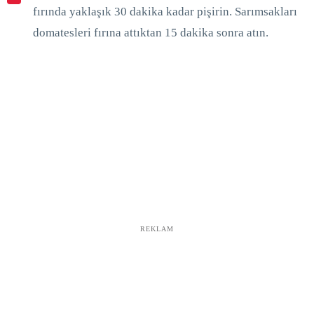
fırında yaklaşık 30 dakika kadar pişirin. Sarımsakları
domatesleri fırına attıktan 15 dakika sonra atın.
REKLAM