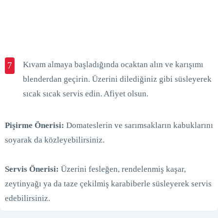
Kıvam almaya başladığında ocaktan alın ve karışımı
7
blenderdan geçirin. Üzerini dilediğiniz gibi süsleyerek
sıcak sıcak servis edin. Afiyet olsun.
Pişirme Önerisi:
Domateslerin ve sarımsakların kabuklarını
soyarak da közleyebilirsiniz.
Servis Önerisi:
Üzerini fesleğen, rendelenmiş kaşar,
zeytinyağı ya da taze çekilmiş karabiberle süsleyerek servis
edebilirsiniz.