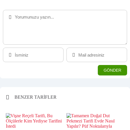
BENZER TARİFLER