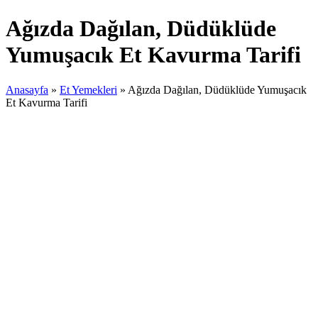
Ağızda Dağılan, Düdüklüde
Yumuşacık Et Kavurma Tarifi
Anasayfa
»
Et Yemekleri
»
Ağızda Dağılan, Düdüklüde Yumuşacık
Et Kavurma Tarifi