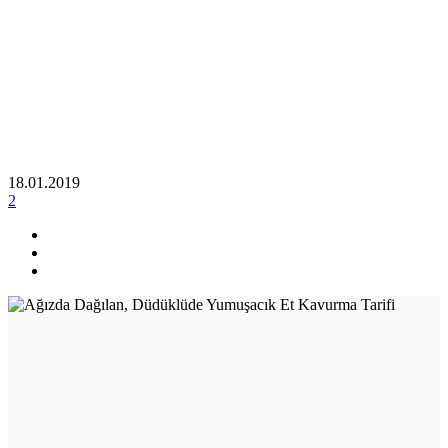
18.01.2019
2