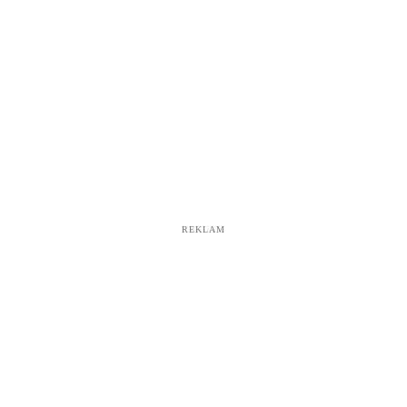
REKLAM