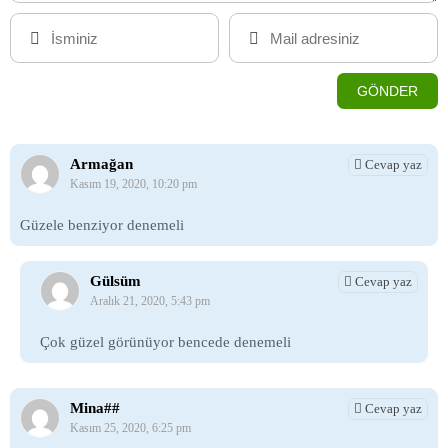
Armağan
Cevap yaz
Kasım 19, 2020, 10:20 pm
Güzele benziyor denemeli
Gülsüm
Cevap yaz
Aralık 21, 2020, 5:43 pm
Çok güzel görünüyor bencede denemeli
Mina##
Cevap yaz
Kasım 25, 2020, 6:25 pm