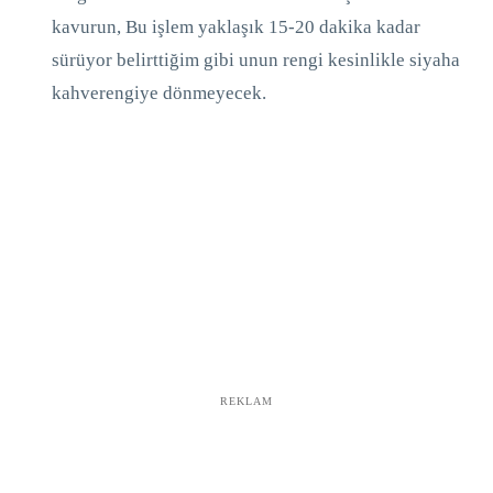
kavurun, Bu işlem yaklaşık 15-20 dakika kadar
sürüyor belirttiğim gibi unun rengi kesinlikle siyaha
kahverengiye dönmeyecek.
REKLAM