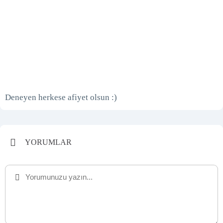
Deneyen herkese afiyet olsun :)
YORUMLAR