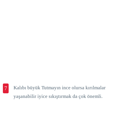
Kalıbı büyük Tutmayın ince olursa kırılmalar
7
yaşanabilir iyice sıkıştırmak da çok önemli.