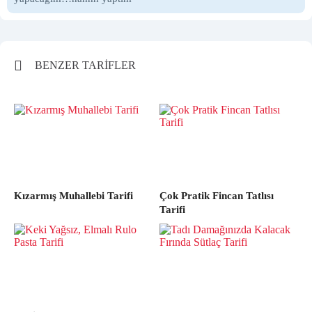
BENZER TARİFLER
Kızarmış Muhallebi Tarifi
Çok Pratik Fincan Tatlısı
Tarifi