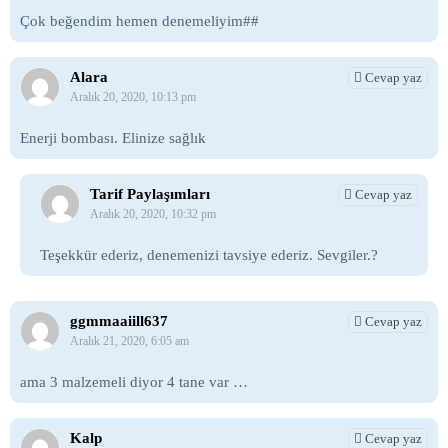
Çok beğendim hemen denemeliyim##
Alara
Cevap yaz
Aralık 20, 2020, 10:13 pm
Enerji bombası. Elinize sağlık
Tarif Paylaşımları
Cevap yaz
Aralık 20, 2020, 10:32 pm
Teşekkür ederiz, denemenizi tavsiye ederiz. Sevgiler.?
ggmmaaiill637
Cevap yaz
Aralık 21, 2020, 6:05 am
ama 3 malzemeli diyor 4 tane var …
Kalp
Cevap yaz