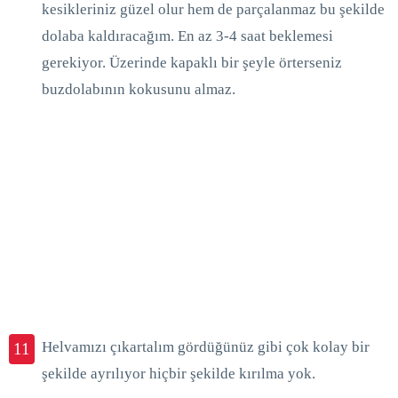
kesikleriniz güzel olur hem de parçalanmaz bu şekilde
dolaba kaldıracağım. En az 3-4 saat beklemesi
gerekiyor. Üzerinde kapaklı bir şeyle örterseniz
buzdolabının kokusunu almaz.
Helvamızı çıkartalım gördüğünüz gibi çok kolay bir
11
şekilde ayrılıyor hiçbir şekilde kırılma yok.