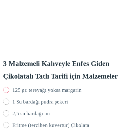
3 Malzemeli Kahveyle Enfes Giden
Çikolatalı Tatlı Tarifi için Malzemeler
125 gr. tereyağı yoksa margarin
1 Su bardağı pudra şekeri
2,5 su bardağı un
Eritme (tercihen kuvertür) Çikolata