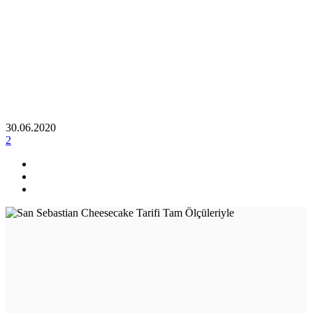
30.06.2020
2