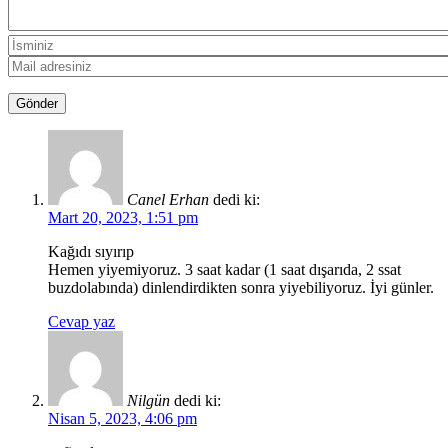
Canel Erhan
dedi ki:
Mart 20, 2023, 1:51 pm
Kağıdı sıyırıp
Hemen yiyemiyoruz. 3 saat kadar (1 saat dışarıda, 2 ssat
buzdolabında) dinlendirdikten sonra yiyebiliyoruz. İyi günler.
Cevap yaz
Nilgün
dedi ki:
Nisan 5, 2023, 4:06 pm