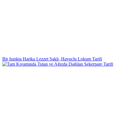
Bir Isırıkta Harika Lezzet Saklı, Havuçlu Lokum Tarifi