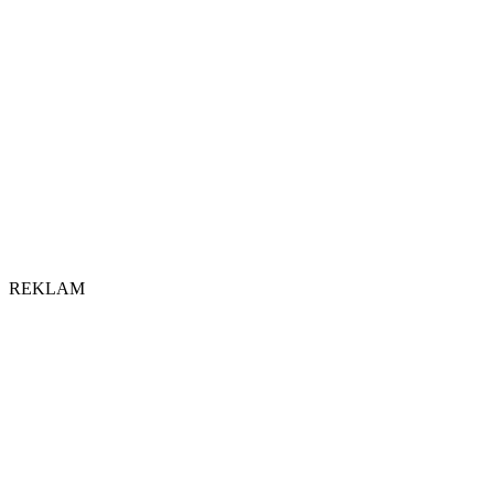
REKLAM