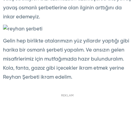
yavaş osmanlı şerbetlerine olan ilginin arttığını da
inkar edemeyiz.
Gelin hep birlikte atalarımızın yüz yıllardır yaptığı gibi
harika bir osmanlı şerbeti yapalım. Ve ansızın gelen
misafirlerimiz için mutfağımızda hazır bulunduralım.
Kola, fanta, gazoz gibi içecekler ikram etmek yerine
Reyhan Şerbeti ikram edelim.
REKLAM