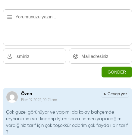
Özen
Cevap yaz
Ekim 19, 2022, 10:21 am
Çok güzel görünüyor ve yapımı da kolay bahçemde
reyhanlarım var koparıp işten sonra hemen yapacağım
verdiğiniz tarif için çok teşekkür ederim çok faydalı bir tarif
?