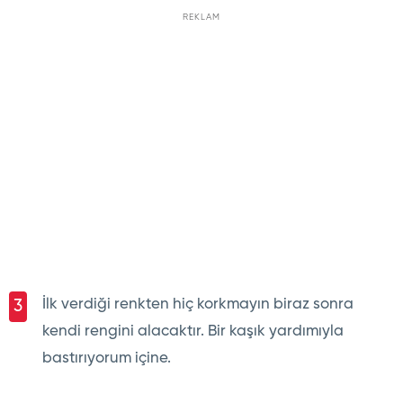
REKLAM
İlk verdiği renkten hiç korkmayın biraz sonra
3
kendi rengini alacaktır. Bir kaşık yardımıyla
bastırıyorum içine.