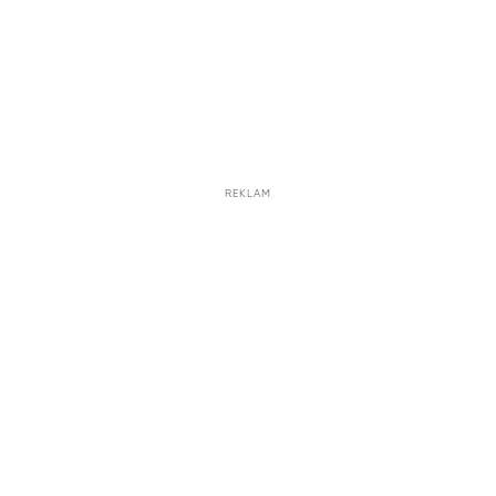
REKLAM