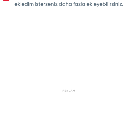
ekledim isterseniz daha fazla ekleyebilirsiniz.
REKLAM