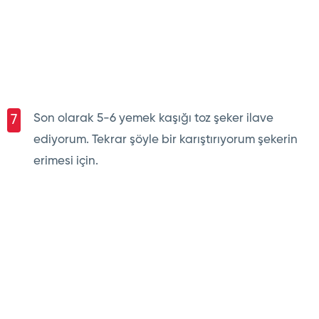
Son olarak 5-6 yemek kaşığı toz şeker ilave
7
ediyorum. Tekrar şöyle bir karıştırıyorum şekerin
erimesi için.