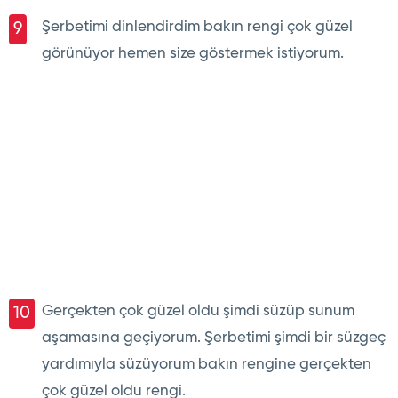
Şerbetimi dinlendirdim bakın rengi çok güzel
9
görünüyor hemen size göstermek istiyorum.
Gerçekten çok güzel oldu şimdi süzüp sunum
10
aşamasına geçiyorum. Şerbetimi şimdi bir süzgeç
yardımıyla süzüyorum bakın rengine gerçekten
çok güzel oldu rengi.