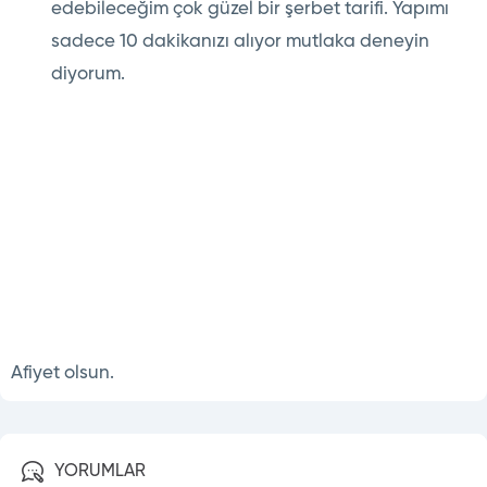
edebileceğim çok güzel bir şerbet tarifi. Yapımı
sadece 10 dakikanızı alıyor mutlaka deneyin
diyorum.
Afiyet olsun.
YORUMLAR