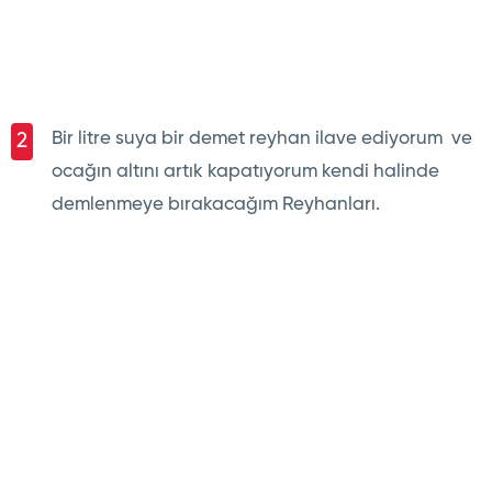
Bir litre suya bir demet reyhan ilave ediyorum ve
2
ocağın altını artık kapatıyorum kendi halinde
demlenmeye bırakacağım Reyhanları.