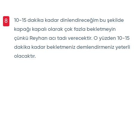
10-15 dakika kadar dinlendireceğim bu şekilde
8
kapağı kapalı olarak çok fazla bekletmeyin
çünkü Reyhan acı tadı verecektir. O yüzden 10-15
dakika kadar bekletmeniz demlendirmeniz yeterli
olacaktır.