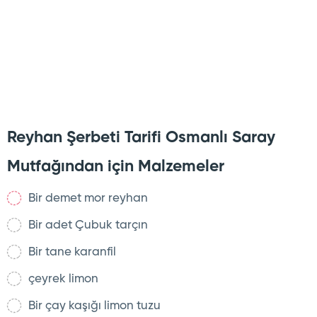
Reyhan Şerbeti Tarifi Osmanlı Saray
Mutfağından için Malzemeler
Bir demet mor reyhan
Bir adet Çubuk tarçın
Bir tane karanfil
çeyrek limon
Bir çay kaşığı limon tuzu