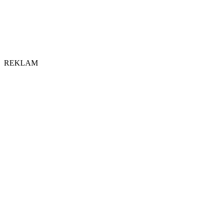
REKLAM