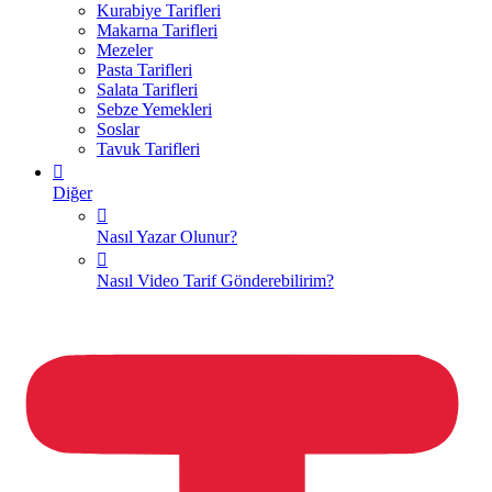
Kurabiye Tarifleri
Makarna Tarifleri
Mezeler
Pasta Tarifleri
Salata Tarifleri
Sebze Yemekleri
Soslar
Tavuk Tarifleri
Diğer
Nasıl Yazar Olunur?
Nasıl Video Tarif Gönderebilirim?