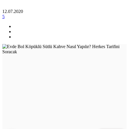
12.07.2020
5