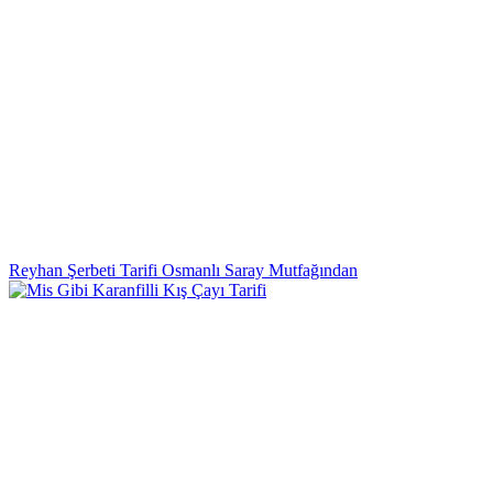
Reyhan Şerbeti Tarifi Osmanlı Saray Mutfağından