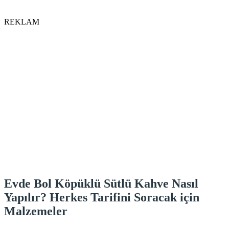
REKLAM
Evde Bol Köpüklü Sütlü Kahve Nasıl
Yapılır? Herkes Tarifini Soracak için
Malzemeler