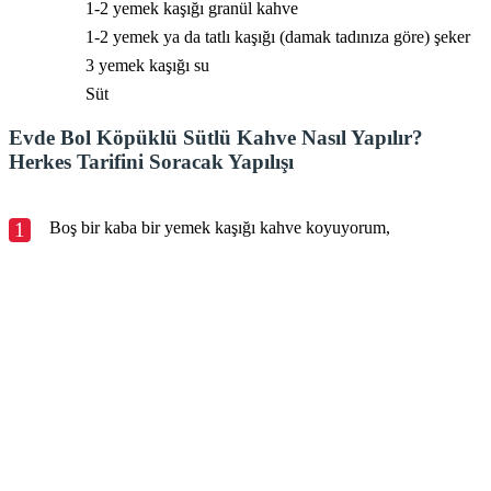
1-2 yemek kaşığı granül kahve
1-2 yemek ya da tatlı kaşığı (damak tadınıza göre) şeker
3 yemek kaşığı su
Süt
Evde Bol Köpüklü Sütlü Kahve Nasıl Yapılır?
Herkes Tarifini Soracak Yapılışı
1
Boş bir kaba bir yemek kaşığı kahve koyuyorum,