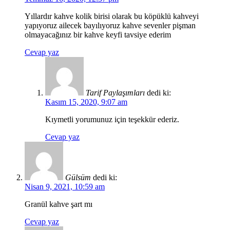
Yıllardır kahve kolik birisi olarak bu köpüklü kahveyi
yapıyoruz ailecek bayılıyoruz kahve sevenler pişman
olmayacağınız bir kahve keyfi tavsiye ederim
Cevap yaz
Tarif Paylaşımları
dedi ki:
Kasım 15, 2020, 9:07 am
Kıymetli yorumunuz için teşekkür ederiz.
Cevap yaz
Gülsüm
dedi ki:
Nisan 9, 2021, 10:59 am
Granül kahve şart mı
Cevap yaz