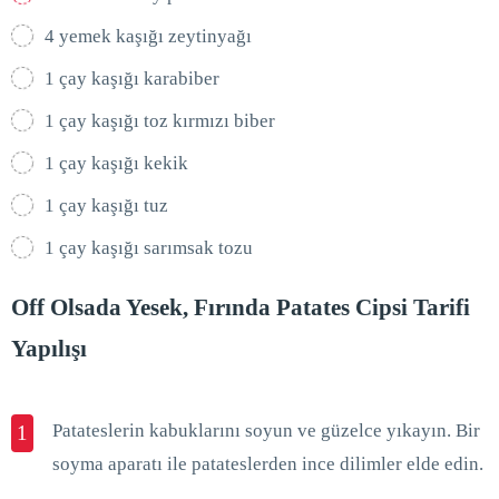
4 yemek kaşığı zeytinyağı
1 çay kaşığı karabiber
1 çay kaşığı toz kırmızı biber
1 çay kaşığı kekik
1 çay kaşığı tuz
1 çay kaşığı sarımsak tozu
Off Olsada Yesek, Fırında Patates Cipsi Tarifi
Yapılışı
Patateslerin kabuklarını soyun ve güzelce yıkayın. Bir
1
soyma aparatı ile patateslerden ince dilimler elde edin.