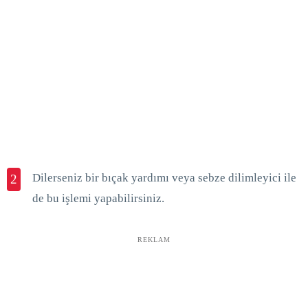
Dilerseniz bir bıçak yardımı veya sebze dilimleyici ile
2
de bu işlemi yapabilirsiniz.
REKLAM