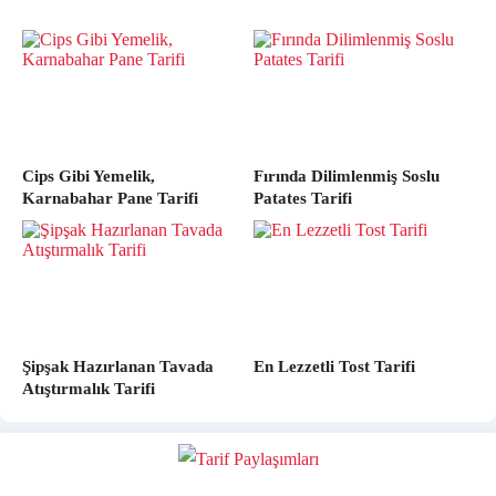
Cips Gibi Yemelik,
Fırında Dilimlenmiş Soslu
Karnabahar Pane Tarifi
Patates Tarifi
Şipşak Hazırlanan Tavada
En Lezzetli Tost Tarifi
Atıştırmalık Tarifi