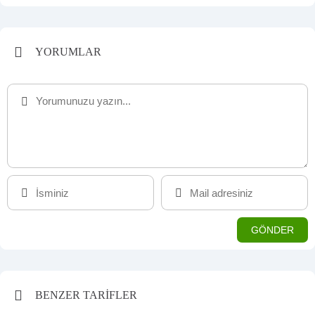
YORUMLAR
BENZER TARİFLER