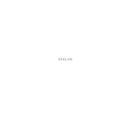
REKLAM