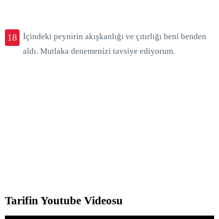
İçindeki peynirin akışkanlığı ve çıtırlığı beni benden
18
aldı. Mutlaka denemenizi tavsiye ediyorum.
Tarifin Youtube Videosu