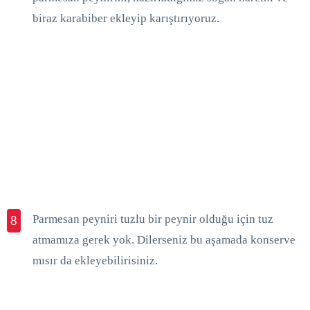
biraz karabiber ekleyip karıştırıyoruz.
Parmesan peyniri tuzlu bir peynir olduğu için tuz
8
atmamıza gerek yok. Dilerseniz bu aşamada konserve
mısır da ekleyebilirisiniz.