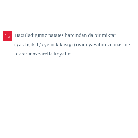
Hazırladığımız patates harcından da bir miktar
12
(yaklaşık 1,5 yemek kaşığı) oyup yayalım ve üzerine
tekrar mozzarella koyalım.