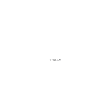
REKLAM