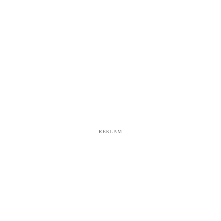
REKLAM