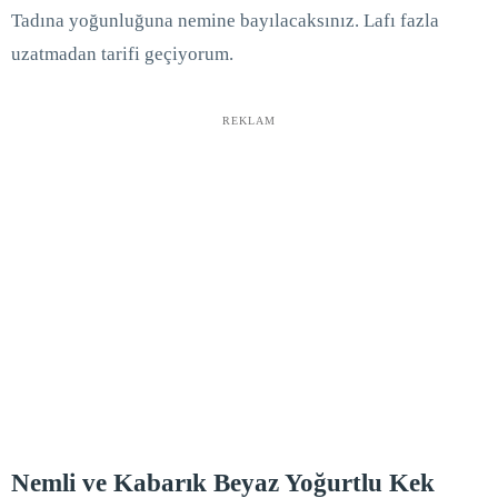
Tadına yoğunluğuna nemine bayılacaksınız. Lafı fazla
uzatmadan tarifi geçiyorum.
REKLAM
Nemli ve Kabarık Beyaz Yoğurtlu Kek