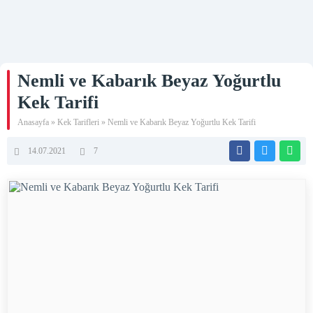
Nemli ve Kabarık Beyaz Yoğurtlu
Kek Tarifi
Anasayfa
»
Kek Tarifleri
»
Nemli ve Kabarık Beyaz Yoğurtlu Kek Tarifi
14.07.2021
7