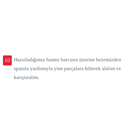
Hazırladığımız hamur harcının üzerine bezemizden
10
spatula yardımıyla yine parçalara bölerek alalım ve
karıştıralım.