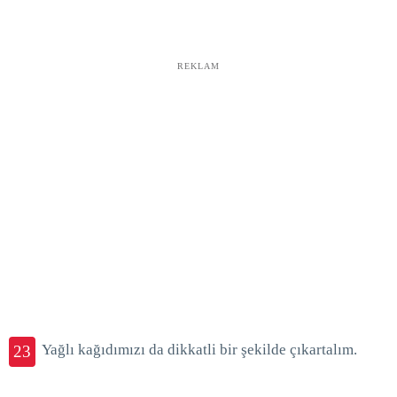
REKLAM
Yağlı kağıdımızı da dikkatli bir şekilde çıkartalım.
23