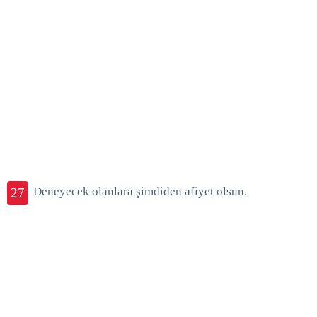
Deneyecek olanlara şimdiden afiyet olsun.
27