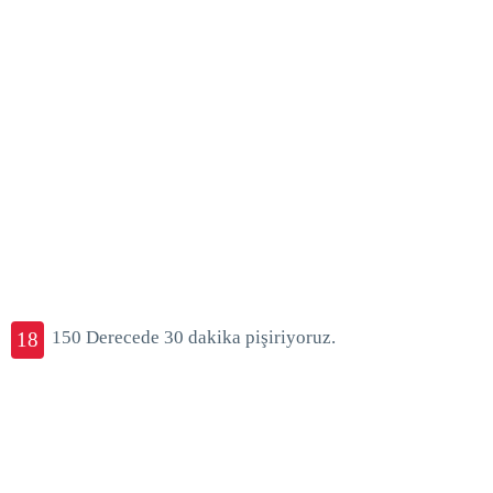
150 Derecede 30 dakika pişiriyoruz.
18