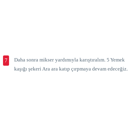
Daha sonra mikser yardımıyla karıştıralım. 5 Yemek
7
kaşığı şekeri Ara ara katıp çırpmaya devam edeceğiz.