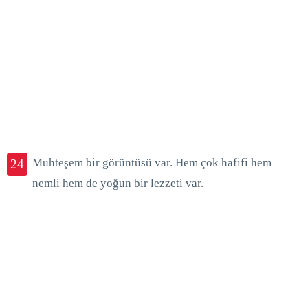
Muhteşem bir görüntüsü var. Hem çok hafifi hem
24
nemli hem de yoğun bir lezzeti var.