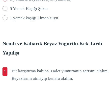
5 Yemek Kaşığı Şeker
1 yemek kaşığı Limon suyu
Nemli ve Kabarık Beyaz Yoğurtlu Kek Tarifi
Yapılışı
Bir karıştırma kabına 3 adet yumurtanın sarısını alalım.
1
Beyazlarını atmayıp kenara alalım.