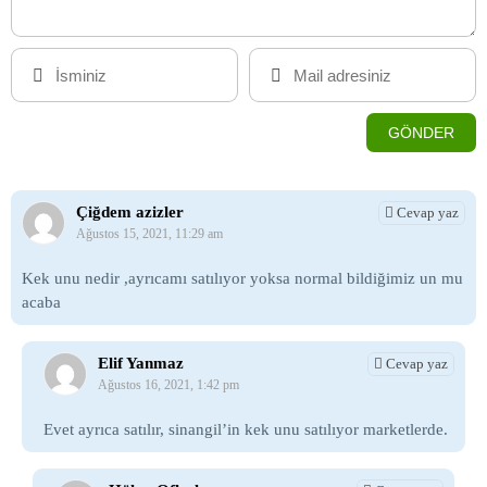
Çiğdem azizler
Cevap yaz
Ağustos 15, 2021, 11:29 am
Kek unu nedir ,ayrıcamı satılıyor yoksa normal bildiğimiz un mu
acaba
Elif Yanmaz
Cevap yaz
Ağustos 16, 2021, 1:42 pm
Evet ayrıca satılır, sinangil’in kek unu satılıyor marketlerde.