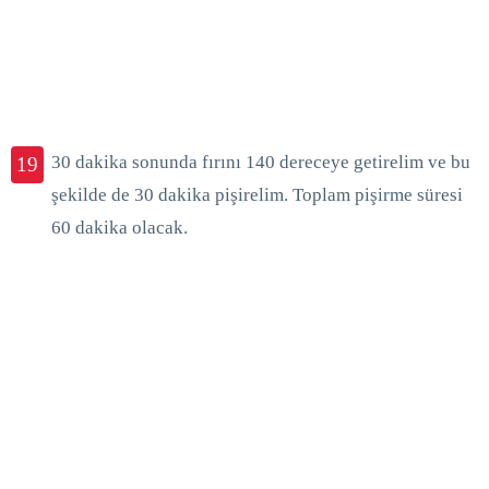
30 dakika sonunda fırını 140 dereceye getirelim ve bu
19
şekilde de 30 dakika pişirelim. Toplam pişirme süresi
60 dakika olacak.