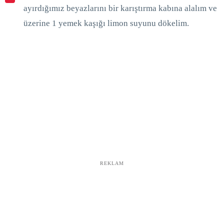
ayırdığımız beyazlarını bir karıştırma kabına alalım ve
üzerine 1 yemek kaşığı limon suyunu dökelim.
REKLAM