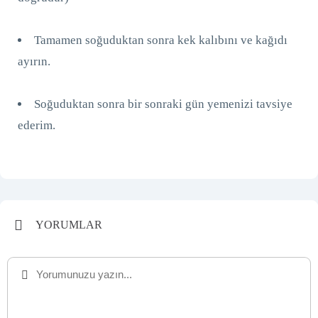
Tamamen soğuduktan sonra kek kalıbını ve kağıdı
ayırın.
Soğuduktan sonra bir sonraki gün yemenizi tavsiye
ederim.
YORUMLAR