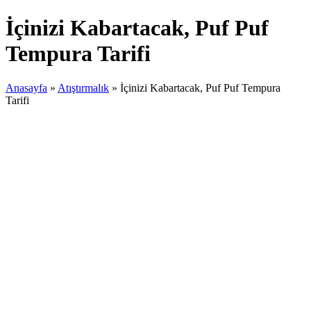
İçinizi Kabartacak, Puf Puf
Tempura Tarifi
Anasayfa
»
Atıştırmalık
»
İçinizi Kabartacak, Puf Puf Tempura
Tarifi