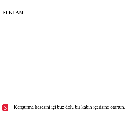
REKLAM
3
Karıştırma kasesini içi buz dolu bir kabın içerisine oturtun.