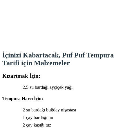
İçinizi Kabartacak, Puf Puf Tempura
Tarifi için Malzemeler
Kızartmak İçin:
2,5 su bardağı ayçiçek yağı
Tempura Harcı İçin:
2 su bardağı buğday nişastası
1 çay bardağı un
2 çay kaşığı tuz