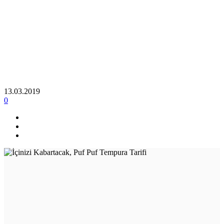
13.03.2019
0