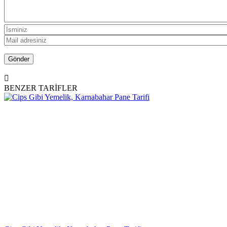
BENZER TARİFLER