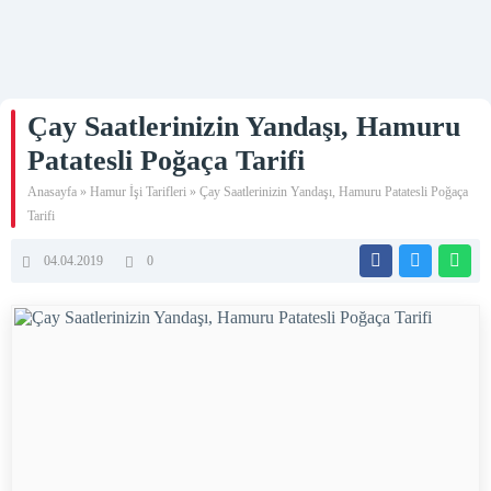
Çay Saatlerinizin Yandaşı, Hamuru
Patatesli Poğaça Tarifi
Anasayfa
»
Hamur İşi Tarifleri
»
Çay Saatlerinizin Yandaşı, Hamuru Patatesli Poğaça
Tarifi
04.04.2019
0