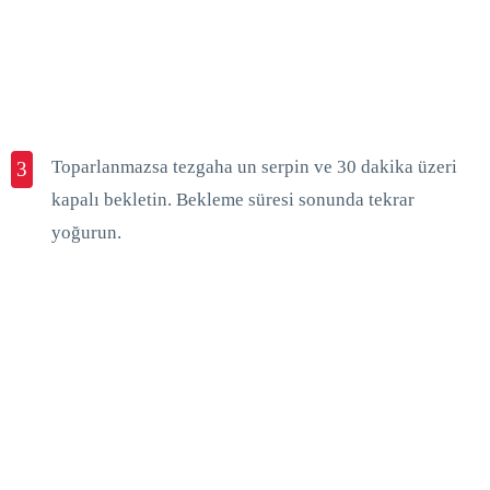
Toparlanmazsa tezgaha un serpin ve 30 dakika üzeri
3
kapalı bekletin. Bekleme süresi sonunda tekrar
yoğurun.