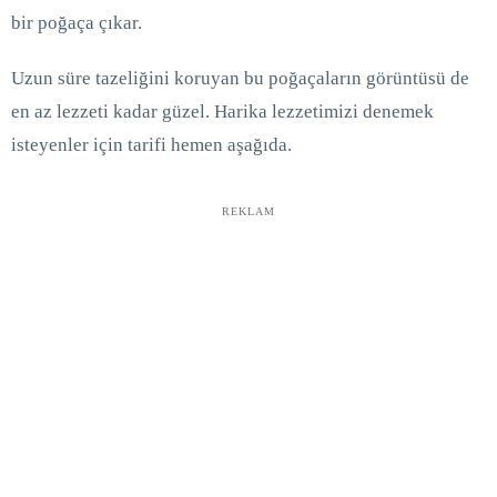
bir poğaça çıkar.
Uzun süre tazeliğini koruyan bu poğaçaların görüntüsü de
en az lezzeti kadar güzel. Harika lezzetimizi denemek
isteyenler için tarifi hemen aşağıda.
REKLAM