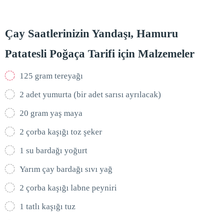
Çay Saatlerinizin Yandaşı, Hamuru
Patatesli Poğaça Tarifi için Malzemeler
125 gram tereyağı
2 adet yumurta (bir adet sarısı ayrılacak)
20 gram yaş maya
2 çorba kaşığı toz şeker
1 su bardağı yoğurt
Yarım çay bardağı sıvı yağ
2 çorba kaşığı labne peyniri
1 tatlı kaşığı tuz