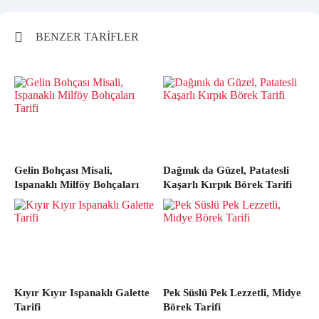
BENZER TARİFLER
Gelin Bohçası Misali,
Dağınık da Güzel, Patatesli
Ispanaklı Milföy Bohçaları
Kaşarlı Kırpık Börek Tarifi
Tarifi
Kıyır Kıyır Ispanaklı Galette
Pek Süslü Pek Lezzetli, Midye
Tarifi
Börek Tarifi