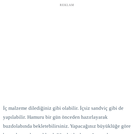
REKLAM
İç malzeme dilediğiniz gibi olabilir. İçsiz sandviç gibi de
yapılabilir. Hamuru bir gün önceden hazırlayarak
buzdolabında bekletebilirsiniz. Yapacağınız büyüklüğe göre