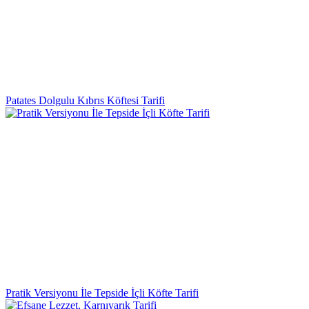
Patates Dolgulu Kıbrıs Köftesi Tarifi
Pratik Versiyonu İle Tepside İçli Köfte Tarifi