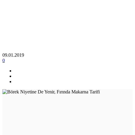
09.01.2019
0