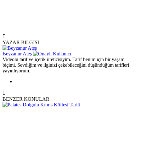
YAZAR BİLGİSİ
Beyzanur Ateş
Videolu tarif ve içerik üreticisiyim. Tarif benim için bir yaşam
biçimi. Sevdiğim ve ilginizi çekebileceğini düşündüğüm tarifleri
yayınlıyorum.
BENZER KONULAR