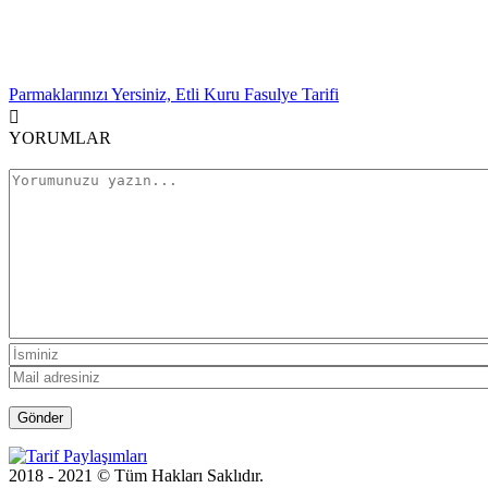
Parmaklarınızı Yersiniz, Etli Kuru Fasulye Tarifi
YORUMLAR
2018 - 2021 © Tüm Hakları Saklıdır.