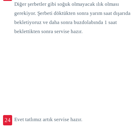
Diğer şerbetler gibi soğuk olmayacak ılık olması
gerekiyor. Şerbeti döktükten sonra yarım saat dışarıda
bekletiyoruz ve daha sonra buzdolabında 1 saat
beklettikten sonra servise hazır.
Evet tatlımız artık servise hazır.
24