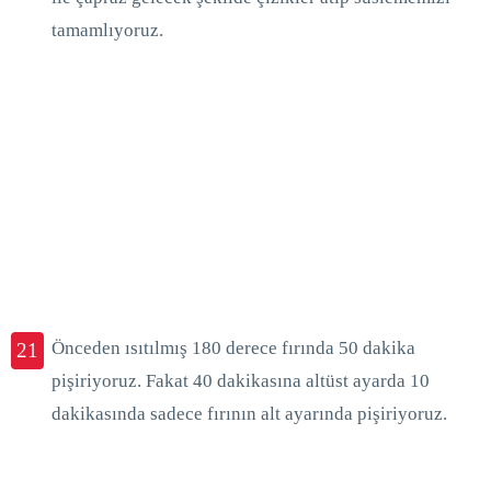
tamamlıyoruz.
Önceden ısıtılmış 180 derece fırında 50 dakika
21
pişiriyoruz. Fakat 40 dakikasına altüst ayarda 10
dakikasında sadece fırının alt ayarında pişiriyoruz.