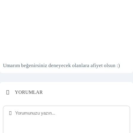
Umarım beğenirsiniz deneyecek olanlara afiyet olsun :)
YORUMLAR