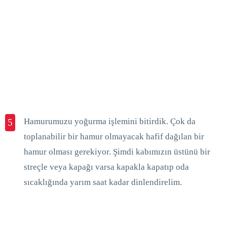
Hamurumuzu yoğurma işlemini bitirdik. Çok da
5
toplanabilir bir hamur olmayacak hafif dağılan bir
hamur olması gerekiyor. Şimdi kabımızın üstünü bir
streçle veya kapağı varsa kapakla kapatıp oda
sıcaklığında yarım saat kadar dinlendirelim.