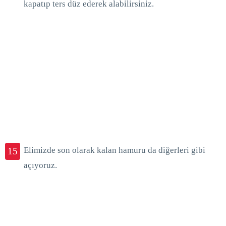
kapatıp ters düz ederek alabilirsiniz.
Elimizde son olarak kalan hamuru da diğerleri gibi
15
açıyoruz.