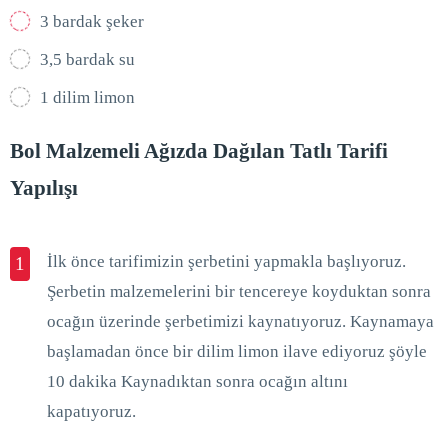
3 bardak şeker
3,5 bardak su
1 dilim limon
Bol Malzemeli Ağızda Dağılan Tatlı Tarifi
Yapılışı
İlk önce tarifimizin şerbetini yapmakla başlıyoruz.
1
Şerbetin malzemelerini bir tencereye koyduktan sonra
ocağın üzerinde şerbetimizi kaynatıyoruz. Kaynamaya
başlamadan önce bir dilim limon ilave ediyoruz şöyle
10 dakika Kaynadıktan sonra ocağın altını
kapatıyoruz.