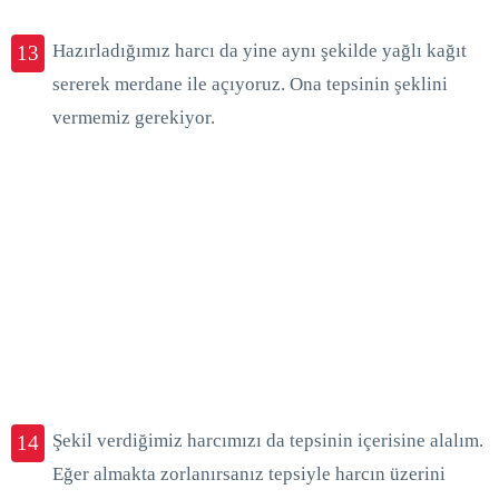
Hazırladığımız harcı da yine aynı şekilde yağlı kağıt
13
sererek merdane ile açıyoruz. Ona tepsinin şeklini
vermemiz gerekiyor.
Şekil verdiğimiz harcımızı da tepsinin içerisine alalım.
14
Eğer almakta zorlanırsanız tepsiyle harcın üzerini