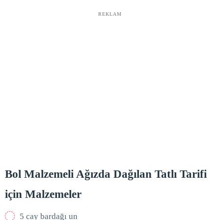
REKLAM
Bol Malzemeli Ağızda Dağılan Tatlı Tarifi
için Malzemeler
5 cay bardağı un