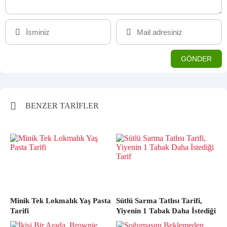
BENZER TARİFLER
Minik Tek Lokmalık Yaş Pasta
Sütlü Sarma Tatlısı Tarifi,
Tarifi
Yiyenin 1 Tabak Daha İstediği
Tarif