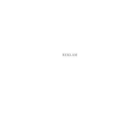
REKLAM