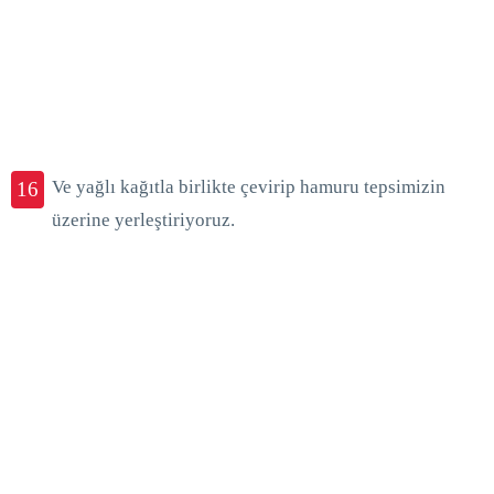
Ve yağlı kağıtla birlikte çevirip hamuru tepsimizin
16
üzerine yerleştiriyoruz.