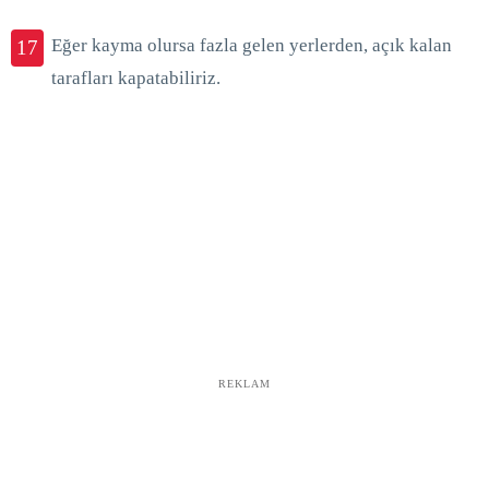
Eğer kayma olursa fazla gelen yerlerden, açık kalan
17
tarafları kapatabiliriz.
REKLAM