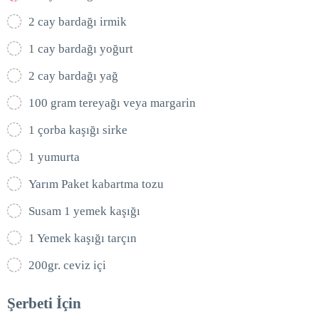
2 cay bardağı irmik
1 cay bardağı yoğurt
2 cay bardağı yağ
100 gram tereyağı veya margarin
1 çorba kaşığı sirke
1 yumurta
Yarım Paket kabartma tozu
Susam 1 yemek kaşığı
1 Yemek kaşığı tarçın
200gr. ceviz içi
Şerbeti İçin