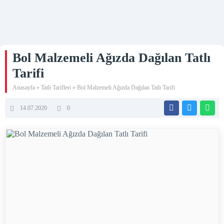
Bol Malzemeli Ağızda Dağılan Tatlı
Tarifi
Anasayfa
»
Tatlı Tarifleri
»
Bol Malzemeli Ağızda Dağılan Tatlı Tarifi
14.07.2020
0