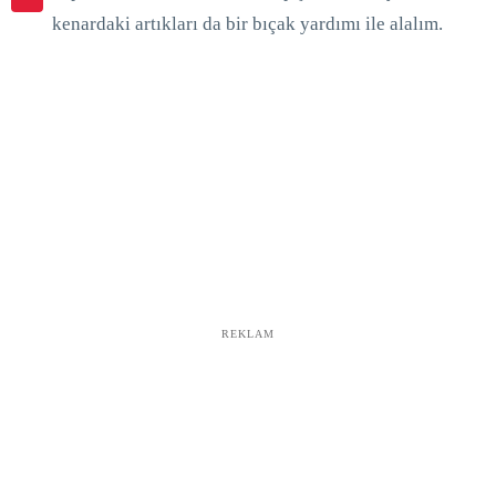
kenardaki artıkları da bir bıçak yardımı ile alalım.
REKLAM