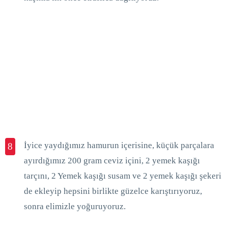
İyice yaydığımız hamurun içerisine, küçük parçalara
8
ayırdığımız 200 gram ceviz içini, 2 yemek kaşığı
tarçını, 2 Yemek kaşığı susam ve 2 yemek kaşığı şekeri
de ekleyip hepsini birlikte güzelce karıştırıyoruz,
sonra elimizle yoğuruyoruz.