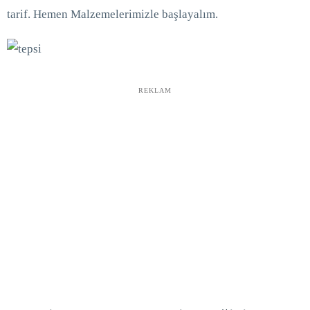
tarif. Hemen Malzemelerimizle başlayalım.
REKLAM