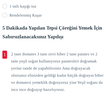
1 tatlı kaşığı tuz
Rendelenmiş Kaşar
5 Dakikada Yapılan Tepsi Çöreğini Yemek İçin
Sabırsızlanacaksınız Yapılışı
2 tane domates 3 tane sivri biber 2 tane patates ve 2
1
tane yeşil soğan kullanıyoruz patatesleri doğramak
yerine rande de yapabilirsiniz Ama doğrayacak
olursanız elinizden geldiği kadar küçük doğrayın biber
ve domatesi yemeklik doğruyoruz yine Yeşil soğanı da
ince ince doğrayıp hazırlıyoruz.