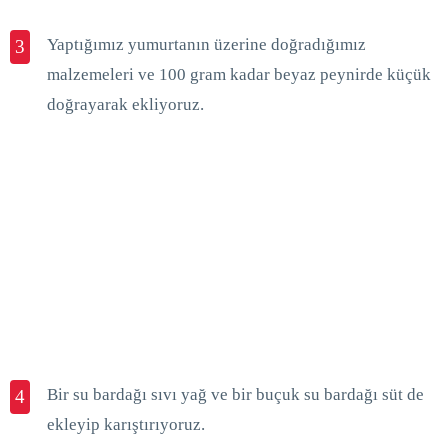
Yaptığımız yumurtanın üzerine doğradığımız
3
malzemeleri ve 100 gram kadar beyaz peynirde küçük
doğrayarak ekliyoruz.
Bir su bardağı sıvı yağ ve bir buçuk su bardağı süt de
4
ekleyip karıştırıyoruz.