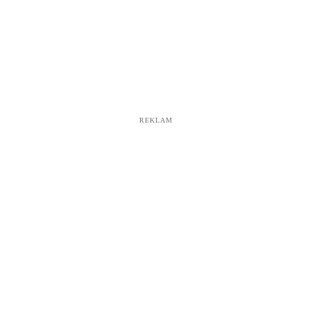
REKLAM