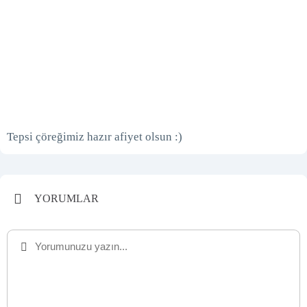
Tepsi çöreğimiz hazır afiyet olsun :)
YORUMLAR