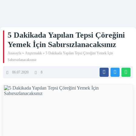
5 Dakikada Yapılan Tepsi Çöreğini
Yemek İçin Sabırsızlanacaksınız
Anasayfa
»
Atıştırmalık
»
5 Dakikada Yapılan Tepsi Çöreğini Yemek İçin
Sabırsızlanacaksınız
06.07.2020
8