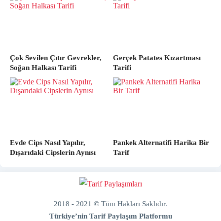
Çok Sevilen Çıtır Gevrekler,
Gerçek Patates Kızartması
Soğan Halkası Tarifi
Tarifi
Evde Cips Nasıl Yapılır,
Pankek Alternatifi Harika Bir
Dışarıdaki Cipslerin Aynısı
Tarif
2018 - 2021 © Tüm Hakları Saklıdır.
Türkiye’nin Tarif Paylaşım Platformu