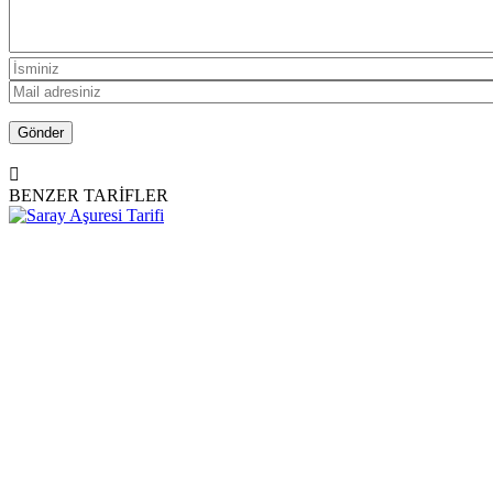
BENZER TARİFLER