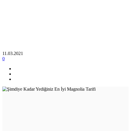
11.03.2021
0