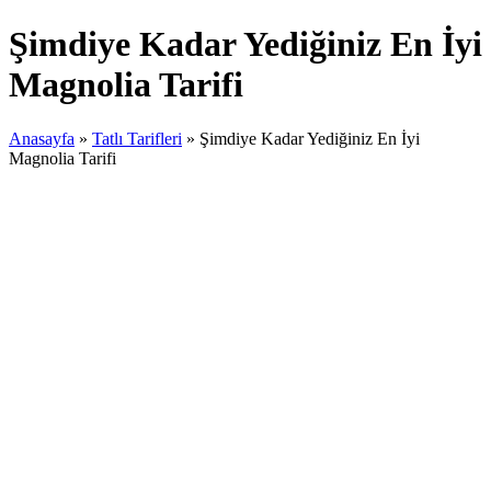
Şimdiye Kadar Yediğiniz En İyi
Magnolia Tarifi
Anasayfa
»
Tatlı Tarifleri
»
Şimdiye Kadar Yediğiniz En İyi
Magnolia Tarifi