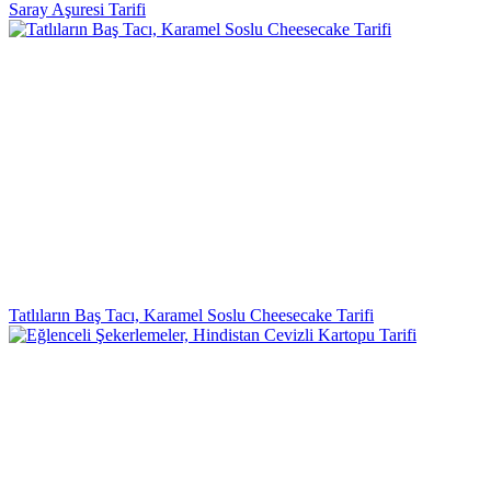
Saray Aşuresi Tarifi
Tatlıların Baş Tacı, Karamel Soslu Cheesecake Tarifi