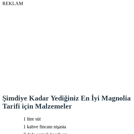
REKLAM
Şimdiye Kadar Yediğiniz En İyi Magnolia
Tarifi için Malzemeler
1 litre süt
1 kahve fincanı nişasta