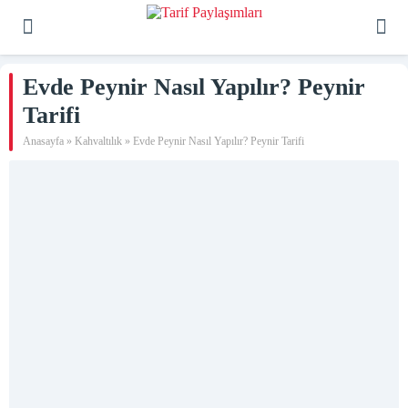
Evde Peynir Nasıl Yapılır? Peynir
Tarifi
Anasayfa
»
Kahvaltılık
»
Evde Peynir Nasıl Yapılır? Peynir Tarifi