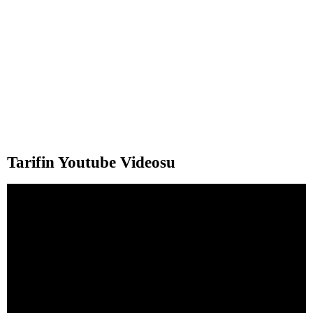
Tarifin Youtube Videosu