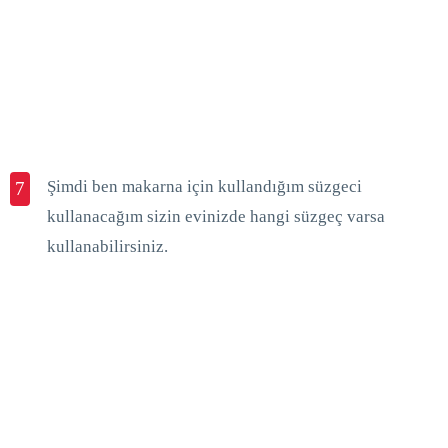
Şimdi ben makarna için kullandığım süzgeci
7
kullanacağım sizin evinizde hangi süzgeç varsa
kullanabilirsiniz.