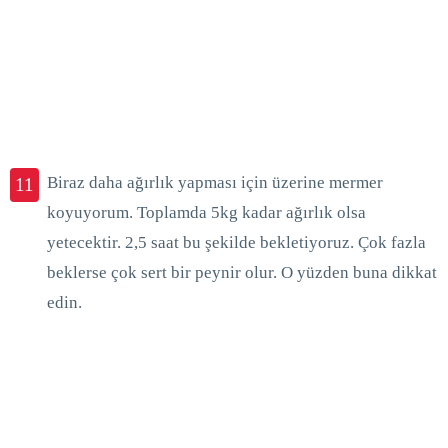
Biraz daha ağırlık yapması için üzerine mermer
11
koyuyorum. Toplamda 5kg kadar ağırlık olsa
yetecektir. 2,5 saat bu şekilde bekletiyoruz. Çok fazla
beklerse çok sert bir peynir olur. O yüzden buna dikkat
edin.