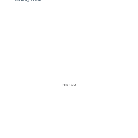
REKLAM