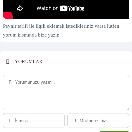
Peynir tarifi ile ilgili eklemek istedikleriniz varsa lütfen
yorum kısmında bize yazın.
YORUMLAR