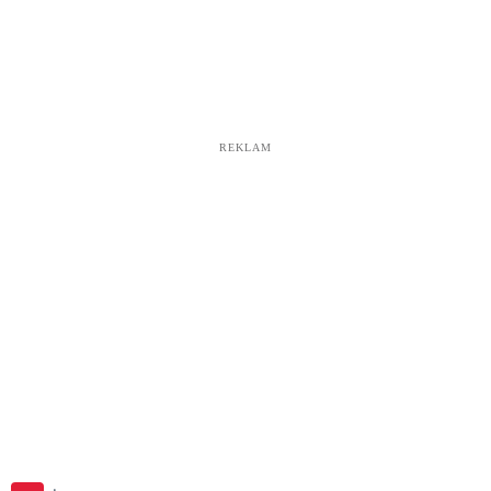
REKLAM