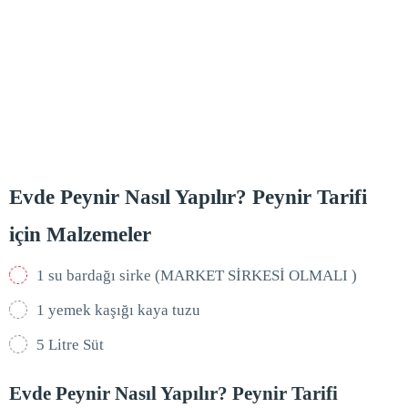
Evde Peynir Nasıl Yapılır? Peynir Tarifi
için Malzemeler
1 su bardağı sirke (MARKET SİRKESİ OLMALI )
1 yemek kaşığı kaya tuzu
5 Litre Süt
Evde Peynir Nasıl Yapılır? Peynir Tarifi