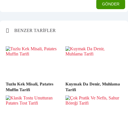
BENZER TARİFLER
Tuzlu Kek Misali, Patates
Kuymak Da Denir, Muhlama
Muffin Tarifi
Tarifi