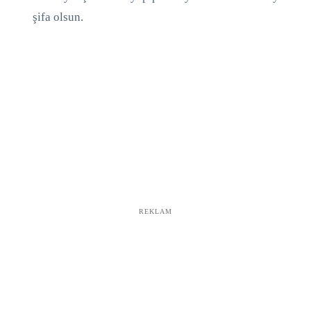
şifa olsun.
REKLAM