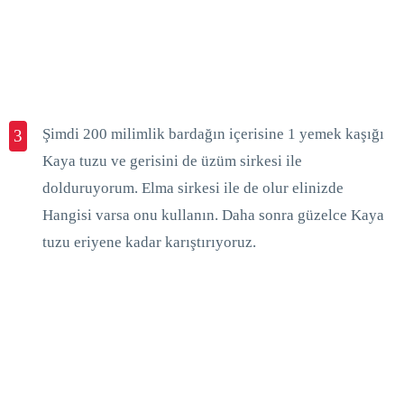
Şimdi 200 milimlik bardağın içerisine 1 yemek kaşığı
3
Kaya tuzu ve gerisini de üzüm sirkesi ile
dolduruyorum. Elma sirkesi ile de olur elinizde
Hangisi varsa onu kullanın. Daha sonra güzelce Kaya
tuzu eriyene kadar karıştırıyoruz.