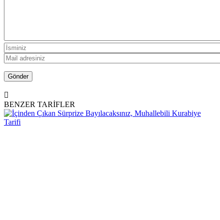
BENZER TARİFLER