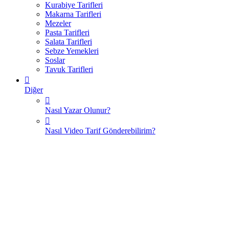
Kurabiye Tarifleri
Makarna Tarifleri
Mezeler
Pasta Tarifleri
Salata Tarifleri
Sebze Yemekleri
Soslar
Tavuk Tarifleri
Diğer
Nasıl Yazar Olunur?
Nasıl Video Tarif Gönderebilirim?