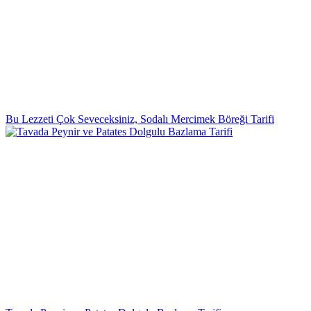
Bu Lezzeti Çok Seveceksiniz, Sodalı Mercimek Böreği Tarifi