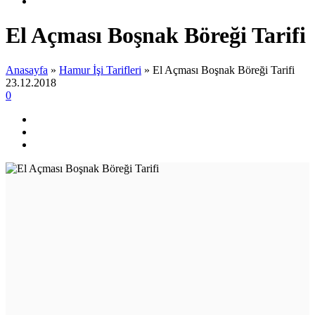
El Açması Boşnak Böreği Tarifi
Anasayfa
»
Hamur İşi Tarifleri
»
El Açması Boşnak Böreği Tarifi
23.12.2018
0