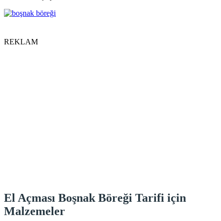
REKLAM
El Açması Boşnak Böreği Tarifi için
Malzemeler