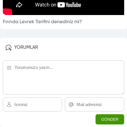
Fırında Levrek Tarifini denediniz mi?
YORUMLAR