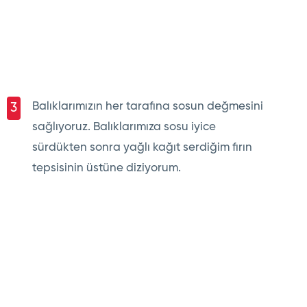
Balıklarımızın her tarafına sosun değmesini
3
sağlıyoruz. Balıklarımıza sosu iyice
sürdükten sonra yağlı kağıt serdiğim fırın
tepsisinin üstüne diziyorum.