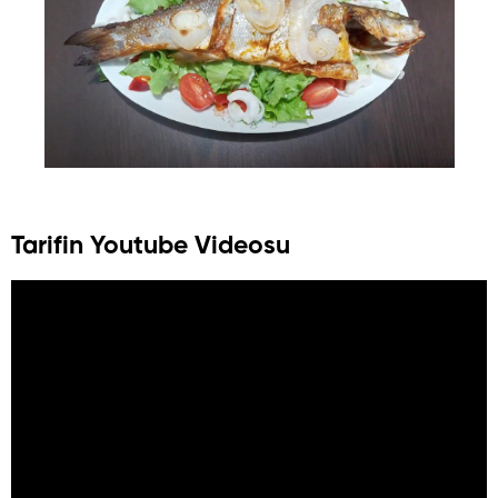
Tarifin Youtube Videosu