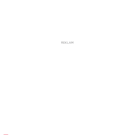
REKLAM