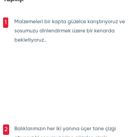
Malzemeleri bir kapta güzelce karıştırıyoruz ve
1
sosumuzu dinlendirmek üzere bir kenarda
bekletiyoruz..
Balıklarımızın her iki yanına üçer tane çizgi
2